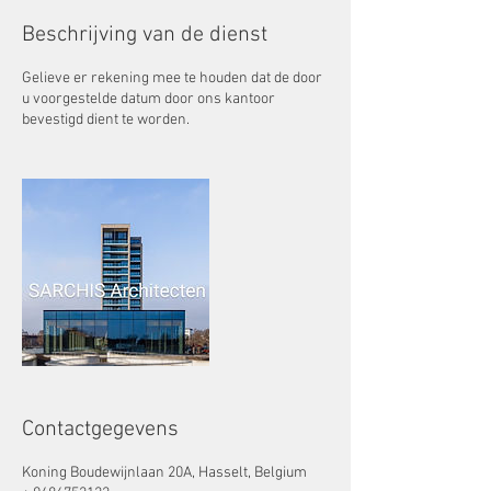
Beschrijving van de dienst
Gelieve er rekening mee te houden dat de door
u voorgestelde datum door ons kantoor
bevestigd dient te worden.
Contactgegevens
Koning Boudewijnlaan 20A, Hasselt, Belgium